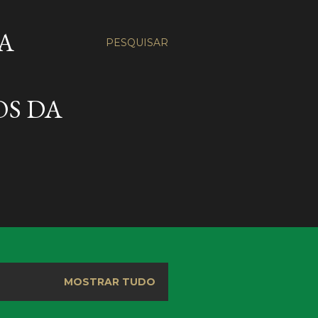
A
PESQUISAR
OS DA
MOSTRAR TUDO