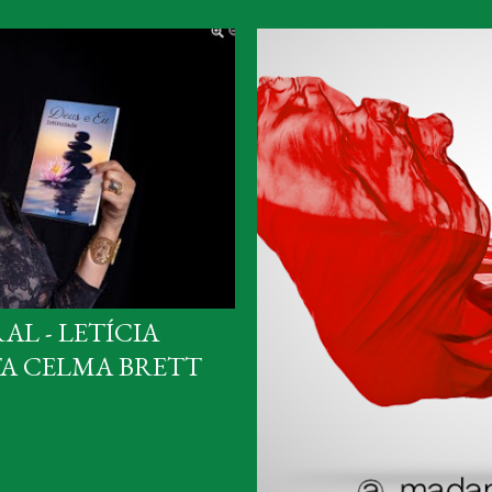
AL - LETÍCIA
TA CELMA BRETT