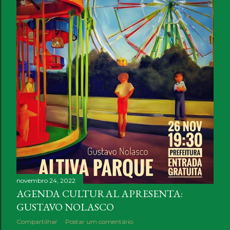
novembro 24, 2022
AGENDA CULTURAL APRESENTA:
GUSTAVO NOLASCO
Compartilhar
Postar um comentário