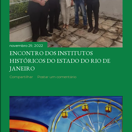
novembro 29, 2022
ENCONTRO DOS INSTITUTOS
HISTÓRICOS DO ESTADO DO RIO DE
JANEIRO
Compartilhar
Postar um comentário