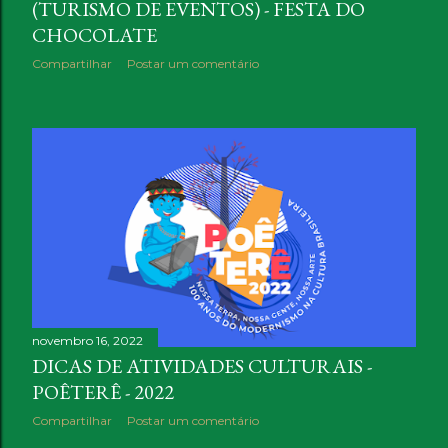
(TURISMO DE EVENTOS) - FESTA DO
CHOCOLATE
Compartilhar
Postar um comentário
novembro 16, 2022
DICAS DE ATIVIDADES CULTURAIS -
POÊTERÊ - 2022
Compartilhar
Postar um comentário