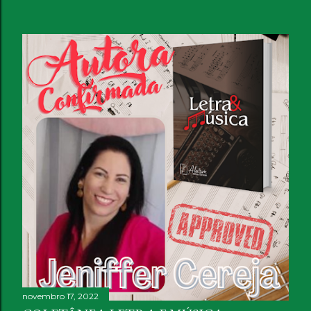
novembro 17, 2022