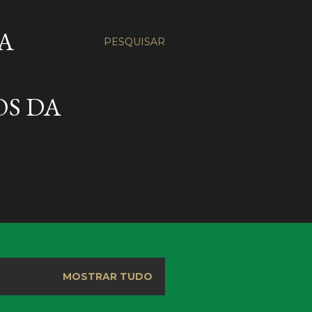
A
PESQUISAR
OS DA
MOSTRAR TUDO