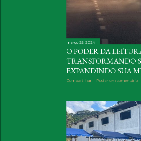
março 25, 2024
O PODER DA LEITUR
TRANSFORMANDO S
EXPANDINDO SUA M
Compartilhar
Postar um comentário