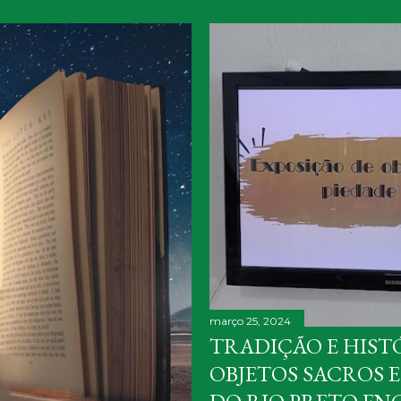
março 25, 2024
TRADIÇÃO E HISTÓ
OBJETOS SACROS E