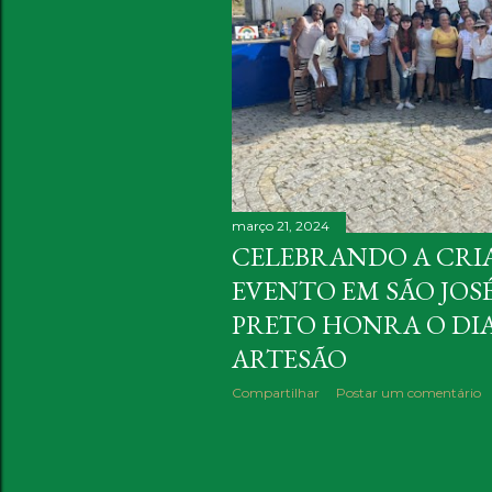
março 21, 2024
CELEBRANDO A CRIA
EVENTO EM SÃO JOSÉ
PRETO HONRA O DI
ARTESÃO
Compartilhar
Postar um comentário