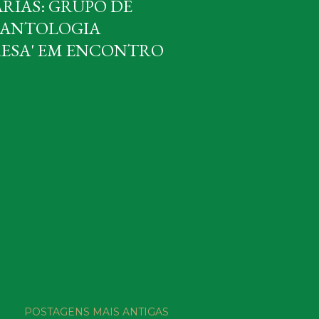
RIAS: GRUPO DE
 ANTOLOGIA
RESA' EM ENCONTRO
POSTAGENS MAIS ANTIGAS