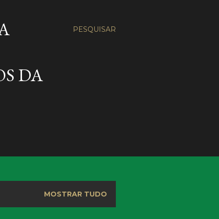
A
PESQUISAR
OS DA
MOSTRAR TUDO