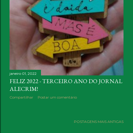
janeiro 01, 2022
FELIZ 2022 - TERCEIRO ANO DO JORNAL
ALECRIM!
Compartilhar
Postar um comentário
POSTAGENS MAIS ANTIGAS