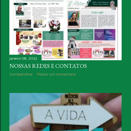
janeiro 08, 2022
NOSSAS REDES E CONTATOS
Compartilhar
Postar um comentário