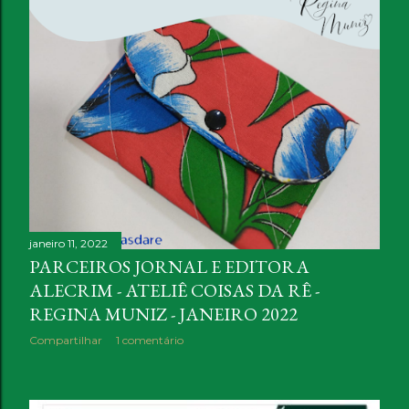
janeiro 11, 2022
PARCEIROS JORNAL E EDITORA
ALECRIM - ATELIÊ COISAS DA RÊ -
REGINA MUNIZ - JANEIRO 2022
Compartilhar
1 comentário