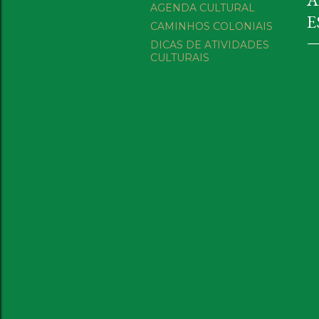
AGENDA CULTURAL
E
CAMINHOS COLONIAIS
DICAS DE ATIVIDADES
CULTURAIS