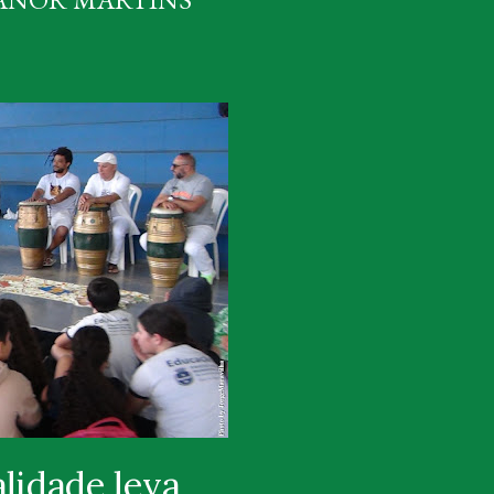
alidade leva