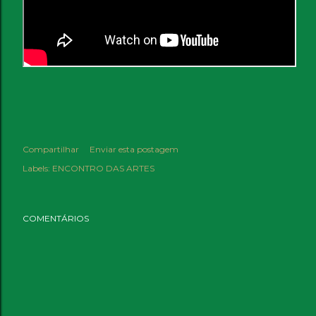
Compartilhar
Enviar esta postagem
Labels:
ENCONTRO DAS ARTES
COMENTÁRIOS