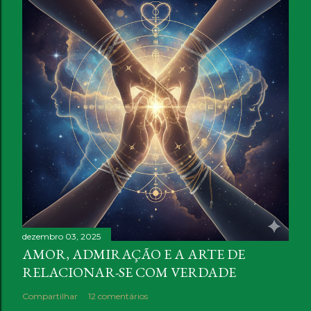
dezembro 03, 2025
AMOR, ADMIRAÇÃO E A ARTE DE
RELACIONAR-SE COM VERDADE
Compartilhar
12 comentários