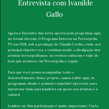
Entrevista com Ivanilde
Gallo
Agora o Encontro das Artes aporta seus programas aqui,
no Jornal Alecrim. O Programa Estreou na Teresópolis
TV em 2018, sob a produção de Cláudia Coelho, onde, seu
principal objetivo era, e continua sendo, a divulgação dos
artistas teresopolitanos, os eventos culturais e tudo de
bom que acontece em Teresópolis e região.
Para que você possa acompanhar todo o
desenvolvimento desse projeto, vamos exibir aqui, os
programas, desde o primeiro episódio! Aproveite para
maratonar mais essa bandeira em apoio aos artistas e à
cultura!
Lembre-se: Sua participação é muito importante: Curta,