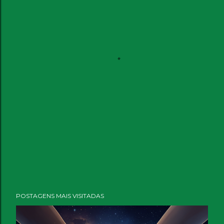
POSTAGENS MAIS VISITADAS