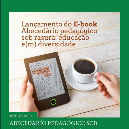
abril 02, 2024
ABECEDÁRIO PEDAGÓGICO SOB