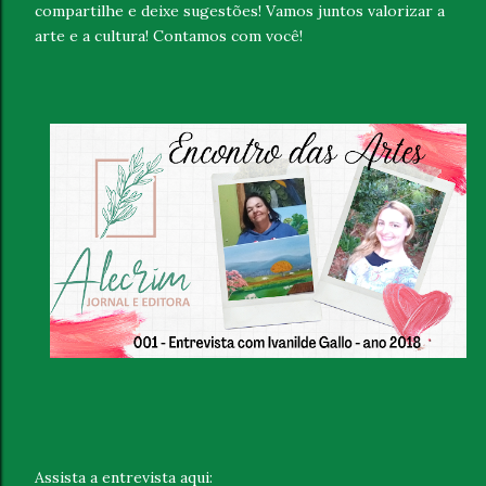
compartilhe e deixe sugestões! Vamos juntos valorizar a
arte e a cultura! Contamos com você!
Assista a entrevista aqui: