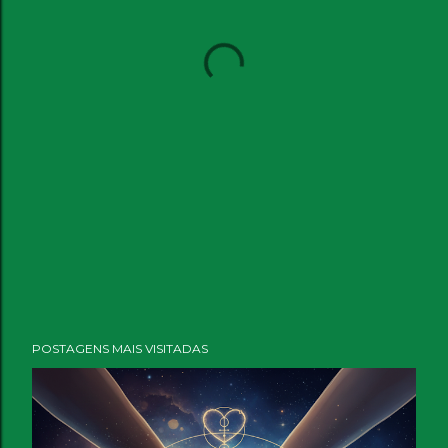
POSTAGENS MAIS VISITADAS