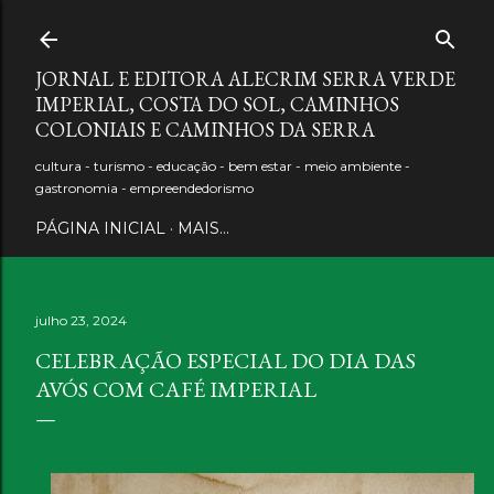
Pular para o conteúdo principal
JORNAL E EDITORA ALECRIM SERRA VERDE
IMPERIAL, COSTA DO SOL, CAMINHOS
COLONIAIS E CAMINHOS DA SERRA
cultura - turismo - educação - bem estar - meio ambiente -
gastronomia - empreendedorismo
PÁGINA INICIAL
MAIS…
julho 23, 2024
CELEBRAÇÃO ESPECIAL DO DIA DAS
AVÓS COM CAFÉ IMPERIAL