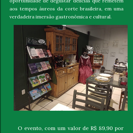
oportunidade de degustar delícias que remetem
aos tempos áureos da corte brasileira, em uma
verdadeira imersão gastronômica e cultural.
O evento, com um valor de R$ 89,90 por