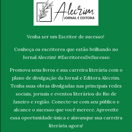
Venha ser um Escritor de sucesso!
Conheça os escritores que estão brilhando no
Jornal Alecrim! #EscritoresDeSucesso
Promova seus livros e sua carreira literária com o
plano de divulgação da Jornal e Editora Alecrim.
Tenha suas obras divulgadas nas principais redes
sociais, jornais e eventos literários do Rio de
Janeiro e região. Conecte-se com seu público e
alcance o sucesso que você merece. Aproveite
essa oportunidade única e alavanque sua carreira
literária agora!