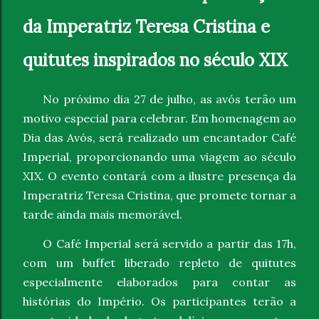
da Imperatriz Teresa Cristina e
quitutes inspirados no século XIX
No próximo dia 27 de julho, as avós terão um
motivo especial para celebrar. Em homenagem ao
Dia das Avós, será realizado um encantador Café
Imperial, proporcionando uma viagem ao século
XIX. O evento contará com a ilustre presença da
Imperatriz Teresa Cristina, que promete tornar a
tarde ainda mais memorável.
O Café Imperial será servido a partir das 17h,
com um buffet liberado repleto de quitutes
especialmente elaborados para contar as
histórias do Império. Os participantes terão a