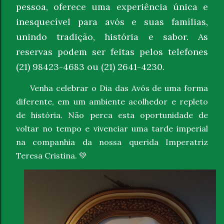
pessoa, oferece uma experiência única e
inesquecível para avós e suas famílias,
unindo tradição, história e sabor. As
reservas podem ser feitas pelos telefones
(21) 98423-4683 ou (21) 2641-4230.
Venha celebrar o Dia das Avós de uma forma
diferente, em um ambiente acolhedor e repleto
de história. Não perca esta oportunidade de
voltar no tempo e vivenciar uma tarde imperial
na companhia da nossa querida Imperatriz
Teresa Cristina.
💚