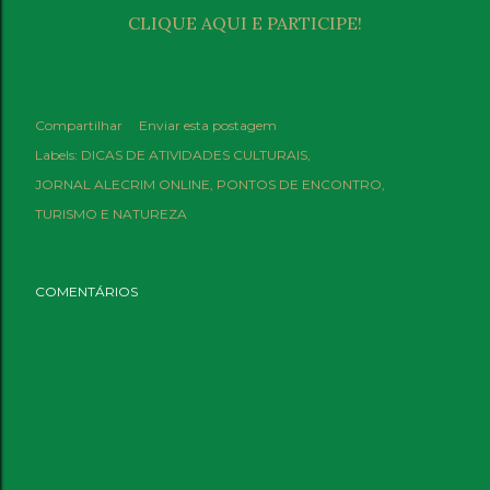
CLIQUE AQUI E PARTICIPE!
Compartilhar
Enviar esta postagem
Labels:
DICAS DE ATIVIDADES CULTURAIS
JORNAL ALECRIM ONLINE
PONTOS DE ENCONTRO
TURISMO E NATUREZA
COMENTÁRIOS