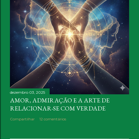
dezembro 03, 2025
AMOR, ADMIRAÇÃO E A ARTE DE
RELACIONAR-SE COM VERDADE
Compartilhar
12 comentários