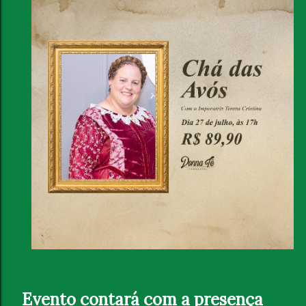
Evento contará com a presença