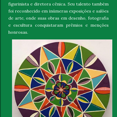
figurinista e diretora cênica. Seu talento também
foi reconhecido em inúmeras exposições e salões
de arte, onde suas obras em desenho, fotografia
e escultura conquistaram prêmios e menções
honrosas.