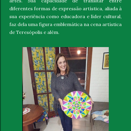
artes. Sua capacidade de transitar entre
diferentes formas de expressão artística, aliada à
sua experiência como educadora e líder cultural,
faz dela uma figura emblemática na cena artística
de Teresópolis e além.