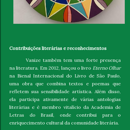
Contribuições literárias e reconhecimentos
Vanize também tem uma forte presença
na literatura. Em 2012, lançou o livro
Eterno Olhar
na Bienal Internacional do Livro de São Paulo,
uma obra que combina textos e poemas que
refletem sua sensibilidade artística. Além disso,
ela participa ativamente de várias antologias
literárias e é membro vitalício da Academia de
Letras do Brasil, onde contribui para o
enriquecimento cultural da comunidade literária.