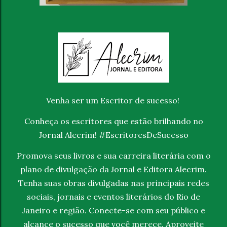
Venha ser um Escritor de sucesso!
Conheça os escritores que estão brilhando no
Jornal Alecrim! #EscritoresDeSucesso
Promova seus livros e sua carreira literária com o
plano de divulgação da Jornal e Editora Alecrim.
Tenha suas obras divulgadas nas principais redes
sociais, jornais e eventos literários do Rio de
Janeiro e região. Conecte-se com seu público e
alcance o sucesso que você merece. Aproveite