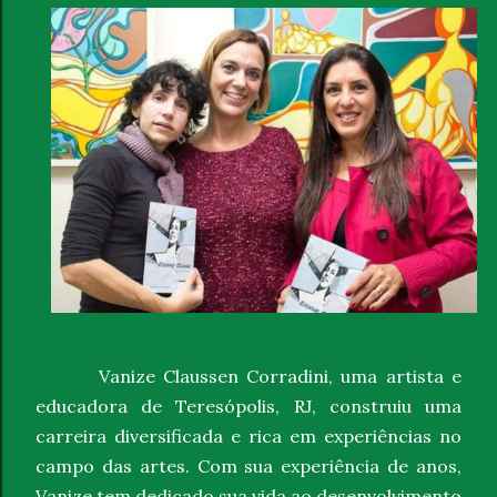
Vanize Claussen Corradini, uma artista e
educadora de Teresópolis, RJ, construiu uma
carreira diversificada e rica em experiências no
campo das artes. Com sua experiência de anos,
Vanize tem dedicado sua vida ao desenvolvimento