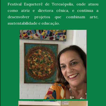
Festival Esqueterê de Teresópolis, onde atuou
como atriz e diretora cênica, e continua a
desenvolver projetos que combinam arte,
sustentabilidade e educação.