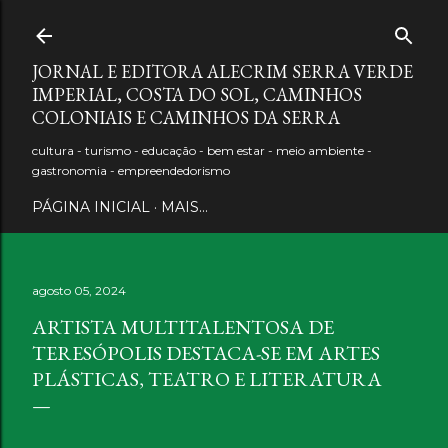
Pular para o conteúdo principal
JORNAL E EDITORA ALECRIM SERRA VERDE
IMPERIAL, COSTA DO SOL, CAMINHOS
COLONIAIS E CAMINHOS DA SERRA
cultura - turismo - educação - bem estar - meio ambiente -
gastronomia - empreendedorismo
PÁGINA INICIAL
MAIS…
agosto 05, 2024
ARTISTA MULTITALENTOSA DE
TERESÓPOLIS DESTACA-SE EM ARTES
PLÁSTICAS, TEATRO E LITERATURA