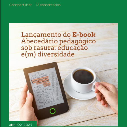
Compartilhar
12 comentários
abril 02, 2024