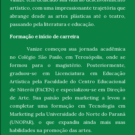
artístico, com uma impressionante trajetória que
abrange desde as artes plásticas até o teatro,
passando pela literatura e educação.
Formação e início de carreira
Vanize começou sua jornada acadêmica
no Colégio São Paulo, em Teresópolis, onde se
formou para o magistério. Posteriormente,
graduou-se em Licenciatura em Educação
Artística pela Faculdade do Centro Educacional
de Niterói (FACEN) e especializou-se em Direção
de Arte. Sua paixão pelo marketing a levou a
completar uma formação em Tecnologia em
Marketing pela Universidade do Norte do Paraná
(UNOPAR), o que expandiu ainda mais suas
habilidades na promoção das artes.