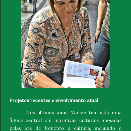
Projetos recentes e envolvimento atual
Nos últimos anos, Vanize tem sido uma
figura central em iniciativas culturais apoiadas
pelas leis de fomento à cultura, incluindo o