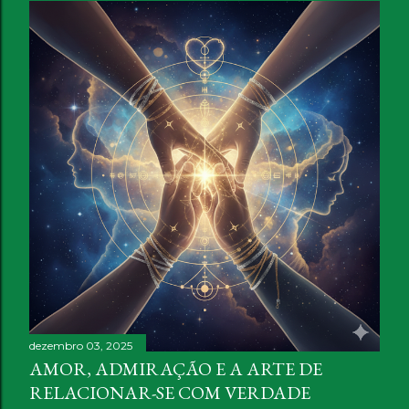
dezembro 03, 2025
AMOR, ADMIRAÇÃO E A ARTE DE
RELACIONAR-SE COM VERDADE