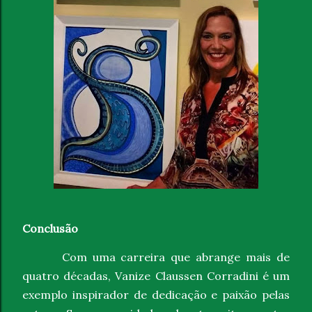
Conclusão
Com uma carreira que abrange mais de
quatro décadas, Vanize Claussen Corradini é um
exemplo inspirador de dedicação e paixão pelas