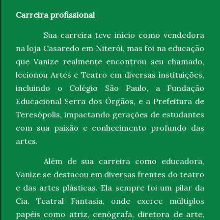
Carreira profissional
Sua carreira teve início como vendedora
na loja Casaredo em Niterói, mas foi na educação
que Vanize realmente encontrou seu chamado,
lecionou Artes e Teatro em diversas instituições,
incluindo o Colégio São Paulo, a Fundação
Educacional Serra dos Órgãos, e a Prefeitura de
Teresópolis, impactando gerações de estudantes
com sua paixão e conhecimento profundo das
artes.
Além de sua carreira como educadora,
Vanize se destacou em diversas frentes do teatro
e das artes plásticas. Ela sempre foi um pilar da
Cia. Teatral Fantasia, onde exerce múltiplos
papéis como atriz, cenógrafa, diretora de arte,