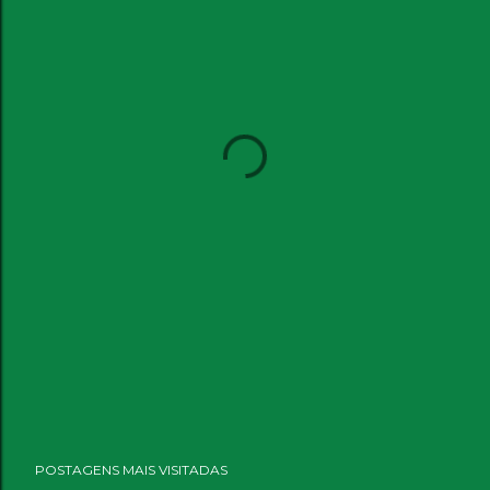
POSTAGENS MAIS VISITADAS