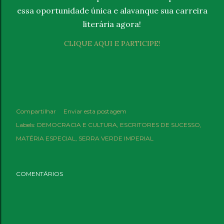
essa oportunidade única e alavanque sua carreira
literária agora!
CLIQUE AQUI E PARTICIPE!
Compartilhar
Enviar esta postagem
Labels:
DEMOCRACIA E CULTURA
ESCRITORES DE SUCESSO
MATÉRIA ESPECIAL
SERRA VERDE IMPERIAL
COMENTÁRIOS