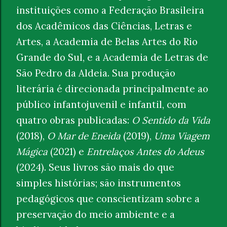
instituições como a Federação Brasileira
dos Acadêmicos das Ciências, Letras e
Artes, a Academia de Belas Artes do Rio
Grande do Sul, e a Academia de Letras de
São Pedro da Aldeia. Sua produção
literária é direcionada principalmente ao
público infantojuvenil e infantil, com
quatro obras publicadas:
O Sentido da Vida
(2018),
O Mar de Eneida
(2019),
Uma Viagem
Mágica
(2021) e
Entrelaços Antes do Adeus
(2024). Seus livros são mais do que
simples histórias; são instrumentos
pedagógicos que conscientizam sobre a
preservação do meio ambiente e a