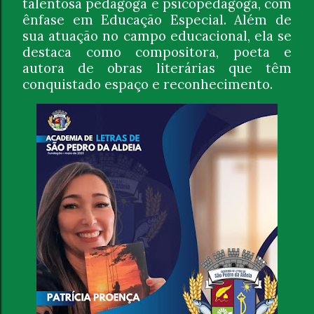
talentosa pedagoga e psicopedagoga, com
ênfase em Educação Especial. Além de
sua atuação no campo educacional, ela se
destaca como compositora, poeta e
autora de obras literárias que têm
conquistado espaço e reconhecimento.