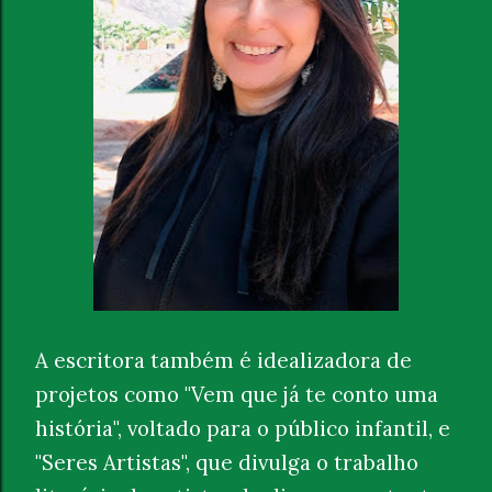
A escritora também é idealizadora de
projetos como "Vem que já te conto uma
história", voltado para o público infantil, e
"Seres Artistas", que divulga o trabalho