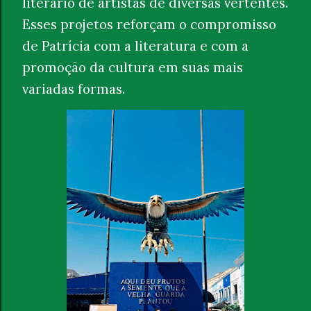
literário de artistas de diversas vertentes.
Esses projetos reforçam o compromisso
de Patrícia com a literatura e com a
promoção da cultura em suas mais
variadas formas.