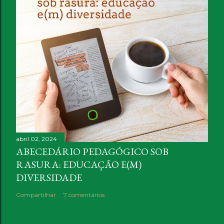
abril 02, 2024
ABECEDÁRIO PEDAGÓGICO SOB
RASURA: EDUCAÇÃO E(M)
DIVERSIDADE
Compartilhar
7 comentários