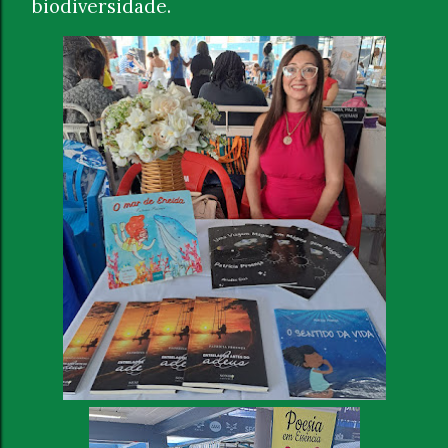
biodiversidade.