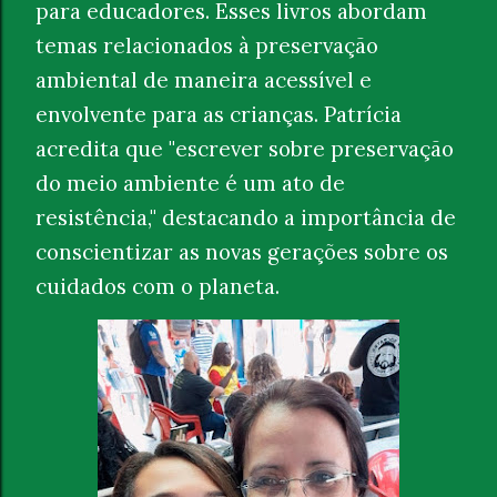
para educadores. Esses livros abordam
temas relacionados à preservação
ambiental de maneira acessível e
envolvente para as crianças. Patrícia
acredita que "escrever sobre preservação
do meio ambiente é um ato de
resistência," destacando a importância de
conscientizar as novas gerações sobre os
cuidados com o planeta.