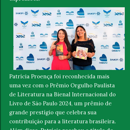
Patrícia Proença foi reconhecida mais
uma vez com o Prêmio Orgulho Paulista
de Literatura na Bienal Internacional do
Livro de São Paulo 2024, um prêmio de
grande prestígio que celebra sua
contribuição para a literatura brasileira.