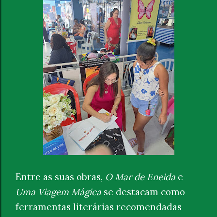
Entre as suas obras,
O Mar de Eneida
e
Uma Viagem Mágica
se destacam como
ferramentas literárias recomendadas