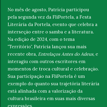
No mês de agosto, Patrícia participou
pela segunda vez da FliPortela, a Festa
Literária da Portela, evento que celebra a
interseção entre o samba e a literatura.
Na edição de 2024, com o tema
"Território", Patrícia lançou sua mais
recente obra,
Entrelaços Antes do Adeus
, e
interagiu com outros escritores em
momentos de troca cultural e celebração.
Sua participação na FliPortela é um
exemplo do quanto sua trajetória literária
está alinhada com a valorização da
cultura brasileira em suas mais diversas
expressões.