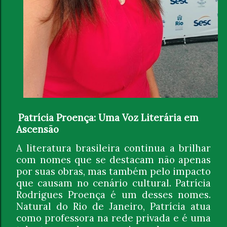
Patrícia Proença: Uma Voz Literária em
Ascensão
A literatura brasileira continua a brilhar
com nomes que se destacam não apenas
por suas obras, mas também pelo impacto
que causam no cenário cultural. Patrícia
Rodrigues Proença é um desses nomes.
Natural do Rio de Janeiro, Patrícia atua
como professora na rede privada e é uma