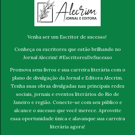
Venha ser um Escritor de sucesso!
Conheça os escritores que estão brilhando no
Jornal Alecrim! #EscritoresDeSucesso
Promova seus livros e sua carreira literária com o
plano de divulgação da Jornal e Editora Alecrim.
Tenha suas obras divulgadas nas principais redes
sociais, jornais e eventos literários do Rio de
Janeiro e região. Conecte-se com seu público e
alcance o sucesso que você merece. Aproveite
essa oportunidade única e alavanque sua carreira
literária agora!