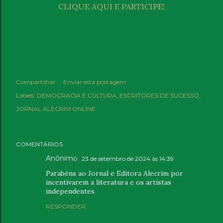
CLIQUE AQUI E PARTICIPE!
Compartilhar
Enviar esta postagem
Labels:
DEMOCRACIA E CULTURA
ESCRITORES DE SUCESSO
JORNAL ALECRIM ONLINE
COMENTÁRIOS
Anônimo
23 de setembro de 2024 às 14:39
Parabéns ao Jornal e Editora Alecrim por
incentivarem a literatura e os artistas
independentes
RESPONDER