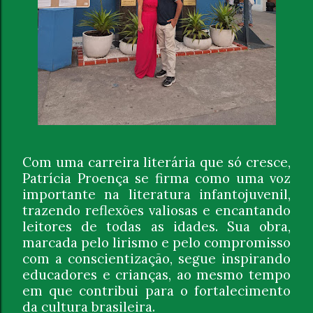
Com uma carreira literária que só cresce,
Patrícia Proença se firma como uma voz
importante na literatura infantojuvenil,
trazendo reflexões valiosas e encantando
leitores de todas as idades. Sua obra,
marcada pelo lirismo e pelo compromisso
com a conscientização, segue inspirando
educadores e crianças, ao mesmo tempo
em que contribui para o fortalecimento
da cultura brasileira.