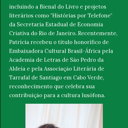
incluindo a Bienal do Livro e projetos
literários como "Histórias por Telefone"
da Secretaria Estadual de Economia
Criativa do Rio de Janeiro. Recentemente,
Patrícia recebeu o título honorífico de
Embaixadora Cultural Brasil-África pela
Academia de Letras de São Pedro da
Aldeia e pela Associação Literária de
Tarrafal de Santiago em Cabo Verde,
reconhecimento que celebra sua
contribuição para a cultura lusófona.