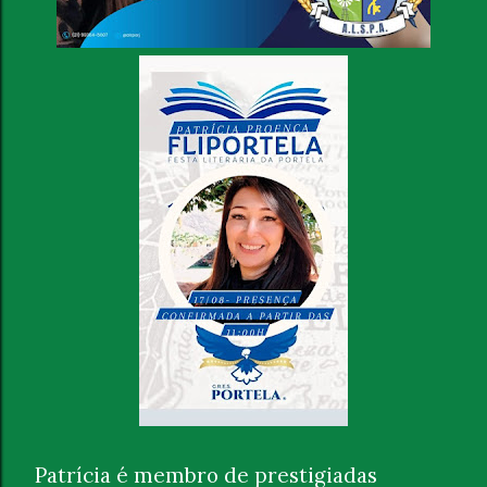
Patrícia é membro de prestigiadas