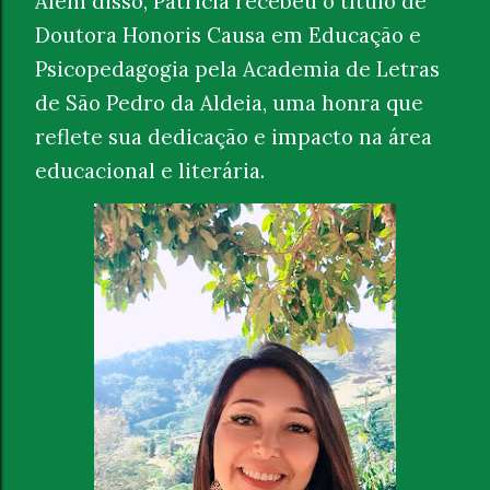
Além disso, Patrícia recebeu o título de
Doutora Honoris Causa em Educação e
Psicopedagogia pela Academia de Letras
de São Pedro da Aldeia, uma honra que
reflete sua dedicação e impacto na área
educacional e literária.