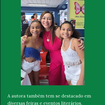
A autora também tem se destacado em
diversas feiras e eventos literários,