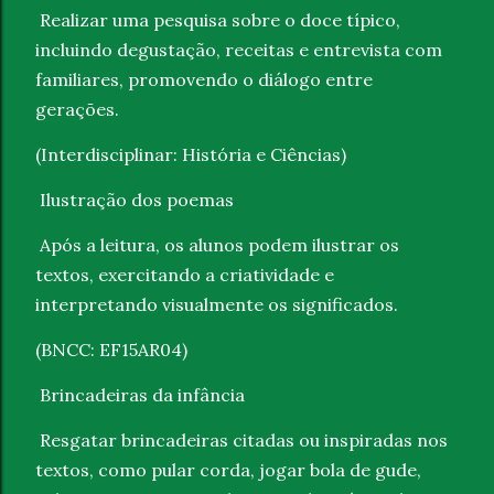
Realizar uma pesquisa sobre o doce típico,
incluindo degustação, receitas e entrevista com
familiares, promovendo o diálogo entre
gerações.
(Interdisciplinar: História e Ciências)
Ilustração dos poemas
Após a leitura, os alunos podem ilustrar os
textos, exercitando a criatividade e
interpretando visualmente os significados.
(BNCC: EF15AR04)
Brincadeiras da infância
Resgatar brincadeiras citadas ou inspiradas nos
textos, como pular corda, jogar bola de gude,