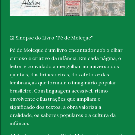
Sinopse do Livro "Pé de Moleque"
📖
Pé de Moleque é um livro encantador sob o olhar
curioso e criativo da infância. Em cada página, o
leitor é convidado a mergulhar no universo dos
quintais, das brincadeiras, dos afetos e das
lembranças que formam o imaginário popular
brasileiro. Com linguagem acessível, ritmo
envolvente e ilustrações que ampliam o
significado dos textos, a obra valoriza a
oralidade, os saberes populares e a cultura da
infância.