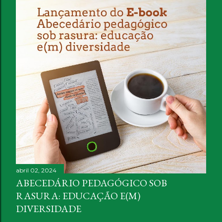
abril 02, 2024
ABECEDÁRIO PEDAGÓGICO SOB
RASURA: EDUCAÇÃO E(M)
DIVERSIDADE