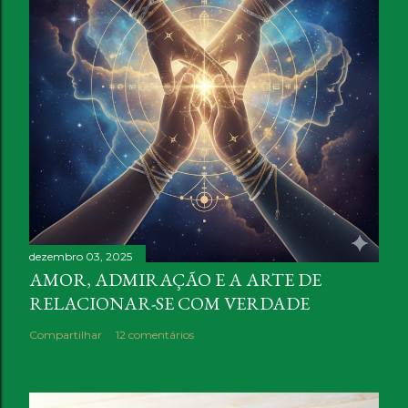
dezembro 03, 2025
AMOR, ADMIRAÇÃO E A ARTE DE
RELACIONAR-SE COM VERDADE
Compartilhar
12 comentários