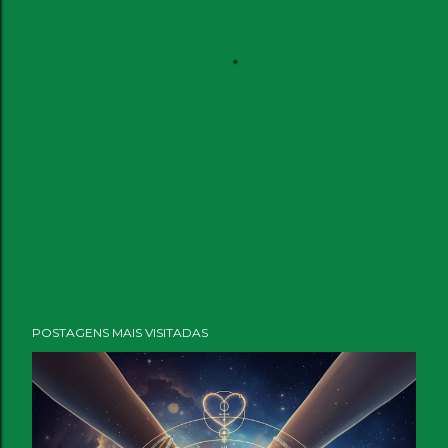
POSTAGENS MAIS VISITADAS