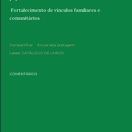
Fortalecimento de vínculos familiares e
comunitários
Compartilhar
Enviar esta postagem
Labels:
CATÁLOGO DE LIVROS
COMENTÁRIOS