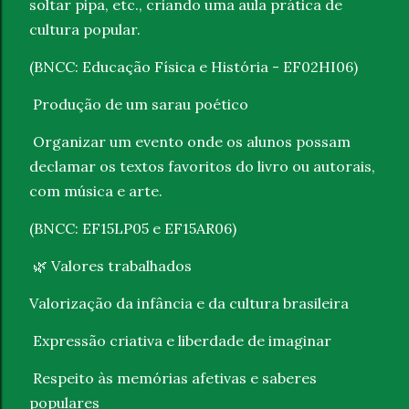
soltar pipa, etc., criando uma aula prática de
cultura popular.
(BNCC: Educação Física e História - EF02HI06)
Produção de um sarau poético
Organizar um evento onde os alunos possam
declamar os textos favoritos do livro ou autorais,
com música e arte.
(BNCC: EF15LP05 e EF15AR06)
Valores trabalhados
🌿
Valorização da infância e da cultura brasileira
Expressão criativa e liberdade de imaginar
Respeito às memórias afetivas e saberes
populares