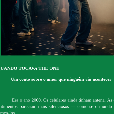
UANDO TOCAVA THE ONE
Um conto sobre o amor que ninguém viu acontecer
Era o ano 2000. Os celulares ainda tinham antena. As 
ntimentos pareciam mais silenciosos — como se o mundo a
meá-los.