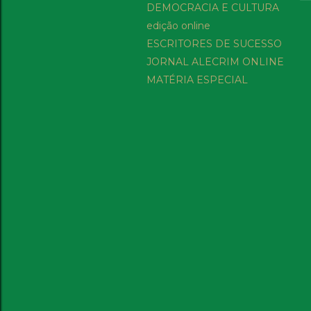
DEMOCRACIA E CULTURA
edição online
ESCRITORES DE SUCESSO
JORNAL ALECRIM ONLINE
MATÉRIA ESPECIAL