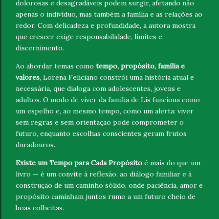
dolorosas e desagradáveis podem surgir, afetando não
apenas o indivíduo, mas também a família e as relações ao
redor. Com delicadeza e profundidade, a autora mostra
que crescer exige responsabilidade, limites e
discernimento.
Ao abordar temas como
tempo, propósito, família e
valores
, Lorena Feliciano constrói uma história atual e
necessária, que dialoga com adolescentes, jovens e
adultos. O modo de viver da família de Lis funciona como
um espelho e, ao mesmo tempo, como um alerta: viver
sem regras e sem orientação pode comprometer o
futuro, enquanto escolhas conscientes geram frutos
duradouros.
Existe um Tempo para Cada Propósito
é mais do que um
livro — é um convite à reflexão, ao diálogo familiar e à
construção de um caminho sólido, onde paciência, amor e
propósito caminham juntos rumo a um futuro cheio de
boas colheitas.