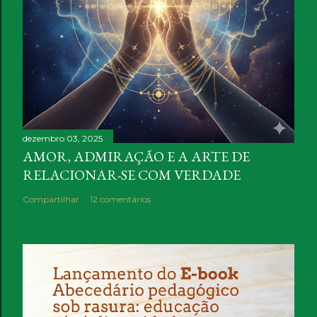
dezembro 03, 2025
AMOR, ADMIRAÇÃO E A ARTE DE
RELACIONAR-SE COM VERDADE
Compartilhar
12 comentários