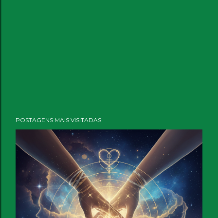
POSTAGENS MAIS VISITADAS