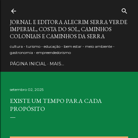
Pular para o conteúdo principal
JORNAL E EDITORA ALECRIM SERRA VERDE
IMPERIAL, COSTA DO SOL, CAMINHOS
COLONIAIS E CAMINHOS DA SERRA
cultura - turismo - educação - bem estar - meio ambiente -
gastronomia - empreendedorismo
PÁGINA INICIAL
MAIS…
setembro 02, 2025
EXISTE UM TEMPO PARA CADA
PROPÓSITO