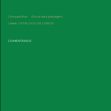
Compartilhar
Enviar esta postagem
Labels:
CATÁLOGO DE LIVROS
COMENTÁRIOS