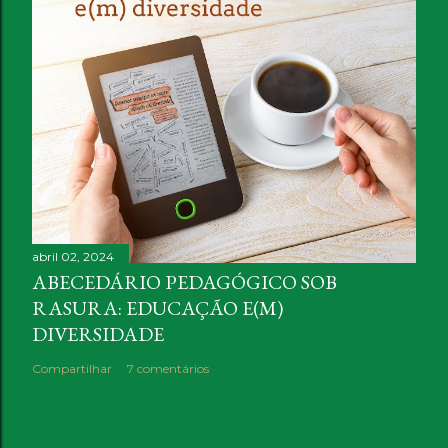
abril 02, 2024
ABECEDÁRIO PEDAGÓGICO SOB
RASURA: EDUCAÇÃO E(M)
DIVERSIDADE
Compartilhar
7 comentários