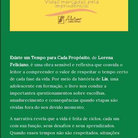
Existe um Tempo para Cada Propósito
, de
Lorena
Feliciano
, é uma obra sensível e reflexiva que convida o
leitor a compreender o valor de respeitar o tempo certo
de cada fase da vida. Por meio da história de
Lis
, uma
adolescente em formação, o livro nos conduz a
importantes questionamentos sobre escolhas,
amadurecimento e consequências quando etapas são
vividas fora do seu devido momento.
A narrativa revela que a vida é feita de ciclos, cada um
com sua função, seus desafios e seus aprendizados.
Quando esses tempos não são respeitados, situações