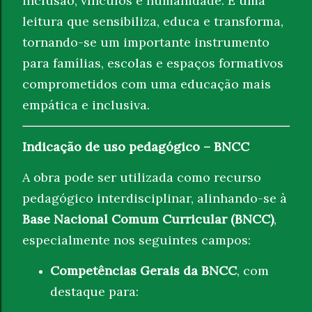
inclusão, vínculos e humanidade. É uma
leitura que sensibiliza, educa e transforma,
tornando-se um importante instrumento
para famílias, escolas e espaços formativos
comprometidos com uma educação mais
empática e inclusiva.
Indicação de uso pedagógico – BNCC
A obra pode ser utilizada como recurso
pedagógico interdisciplinar, alinhando-se à
Base Nacional Comum Curricular (BNCC)
,
especialmente nos seguintes campos:
Competências Gerais da BNCC
, com
destaque para: