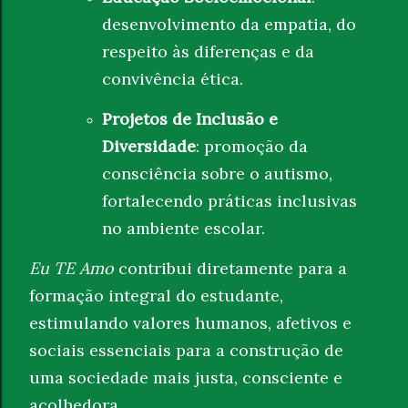
desenvolvimento da empatia, do
respeito às diferenças e da
convivência ética.
Projetos de Inclusão e
Diversidade
: promoção da
consciência sobre o autismo,
fortalecendo práticas inclusivas
no ambiente escolar.
Eu TE Amo
contribui diretamente para a
formação integral do estudante,
estimulando valores humanos, afetivos e
sociais essenciais para a construção de
uma sociedade mais justa, consciente e
acolhedora.