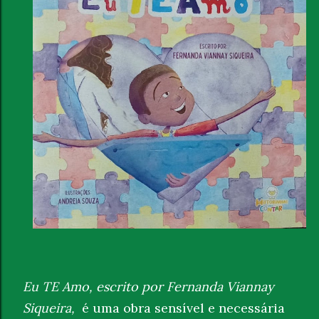
Eu TE Amo, escrito por Fernanda Viannay
Siqueira,
é uma obra sensível e necessária