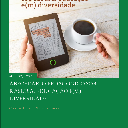
abril 02, 2024
ABECEDÁRIO PEDAGÓGICO SOB
RASURA: EDUCAÇÃO E(M)
DIVERSIDADE
Compartilhar
7 comentários