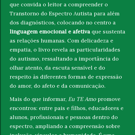
que convida o leitor a compreender o
Transtorno do Espectro Autista para além
dos diagnósticos, colocando no centro a
linguagem emocional e afetiva
que sustenta
as relações humanas. Com delicadeza e
empatia, o livro revela as particularidades
do autismo, ressaltando a importância do
olhar atento, da escuta sensível e do
respeito às diferentes formas de expressão
do amor, do afeto e da comunicação.
Mais do que informar,
Eu TE Amo
promove
encontros: entre pais e filhos, educadores e
alunos, profissionais e pessoas dentro do
espectro, ampliando a compreensão sobre