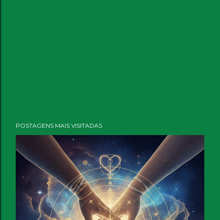
POSTAGENS MAIS VISITADAS