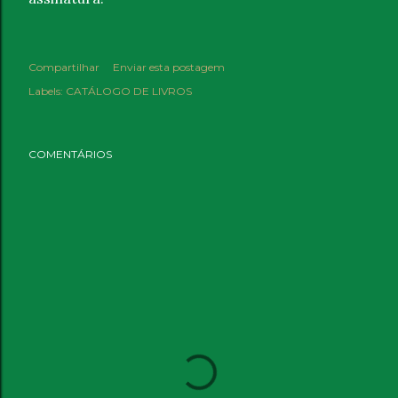
Compartilhar
Enviar esta postagem
Labels:
CATÁLOGO DE LIVROS
COMENTÁRIOS