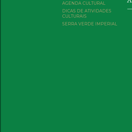
AGENDA CULTURAL
DICAS DE ATIVIDADES
CULTURAIS
SERRA VERDE IMPERIAL