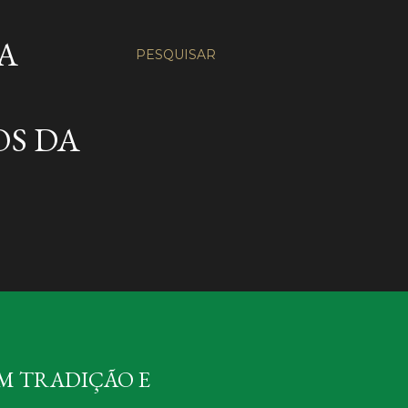
A
PESQUISAR
OS DA
OM TRADIÇÃO E