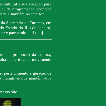
e cultural e sua vocação para
icial da programação acontece
dade e também no interior.
o da Secretaria de Turismo, em
do Estado do Rio de Janeiro,
 e patrocínio da Loterj.
te na promoção da cultura,
panha de perto cada movimento
e, pertencimento e geração de
o iniciativas que mantêm viva
nosso site.