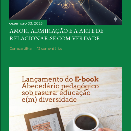
dezembro 03, 2025
AMOR, ADMIRAÇÃO E A ARTE DE
RELACIONAR-SE COM VERDADE
Compartilhar
12 comentários