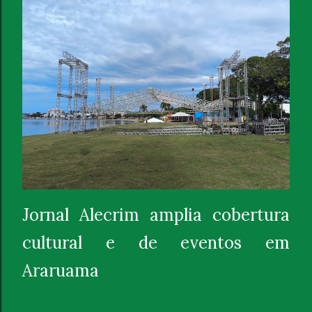
Jornal Alecrim amplia cobertura
cultural e de eventos em
Araruama