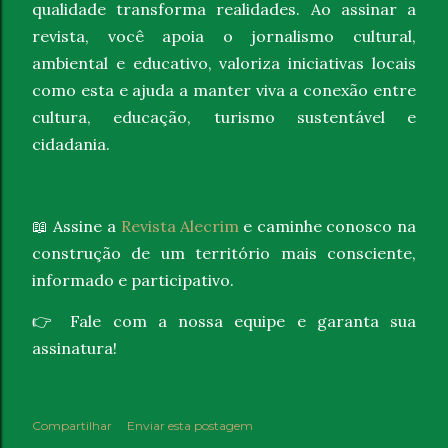
qualidade transforma realidades. Ao assinar a
revista, você apoia o jornalismo cultural,
ambiental e educativo, valoriza iniciativas locais
como esta e ajuda a manter viva a conexão entre
cultura, educação, turismo sustentável e
cidadania.
📖
Assine a
Revista Alecrim
e caminhe conosco na
construção de um território mais consciente,
informado e participativo.
👉
Fale com a nossa equipe e garanta sua
assinatura!
Compartilhar
Enviar esta postagem