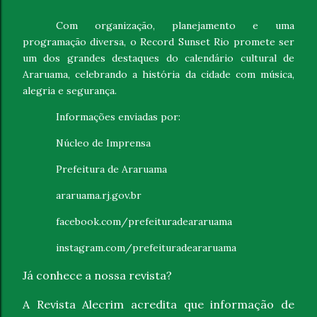
Com organização, planejamento e uma
programação diversa, o Record Sunset Rio promete ser
um dos grandes destaques do calendário cultural de
Araruama, celebrando a história da cidade com música,
alegria e segurança.
Informações enviadas por:
Núcleo de Imprensa
Prefeitura de Araruama
araruama.rj.gov.br
facebook.com/prefeituradeararuama
instagram.com/prefeituradeararuama
Já conhece a nossa revista?
A Revista Alecrim acredita que informação de