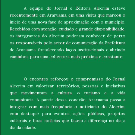
A equipe do Jornal e Editora Alecrim esteve
recentemente em Araruama, em uma visita que marcou o
início de uma nova fase de aproximação com o município.
Recebidos com atenção, cuidado e grande disponibilidade,
os integrantes do Alecrim puderam conhecer de perto
os responsáveis pelo setor de comunicação da Prefeitura
de Araruama, fortalecendo laços institucionais e abrindo
caminhos para uma cobertura mais próxima e constante.
O encontro reforçou o compromisso do Jornal
Alecrim em valorizar territórios, pessoas e iniciativas
que movimentam a cultura, o turismo e a vida
comunitária. A partir dessa conexão, Araruama passa a
integrar com mais frequência o noticiário do Alecrim,
com destaque para eventos, ações públicas, projetos
culturais e boas notícias que fazem a diferença no dia a
dia da cidade.