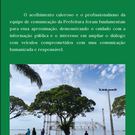
O acolhimento caloroso e o profissionalismo da
equipe de comunicação da Prefeitura foram fundamentais
para essa aproximação, demonstrando o cuidado com a
informação pública e o interesse em ampliar o diálogo
com veículos comprometidos com uma comunicação
humanizada e responsável.