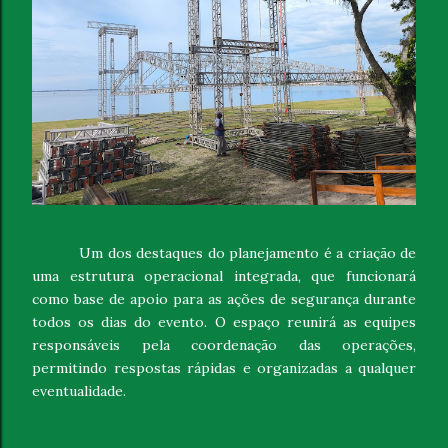
Um dos destaques do planejamento é a criação de
uma estrutura operacional integrada, que funcionará
como base de apoio para as ações de segurança durante
todos os dias do evento. O espaço reunirá as equipes
responsáveis pela coordenação das operações,
permitindo respostas rápidas e organizadas a qualquer
eventualidade.