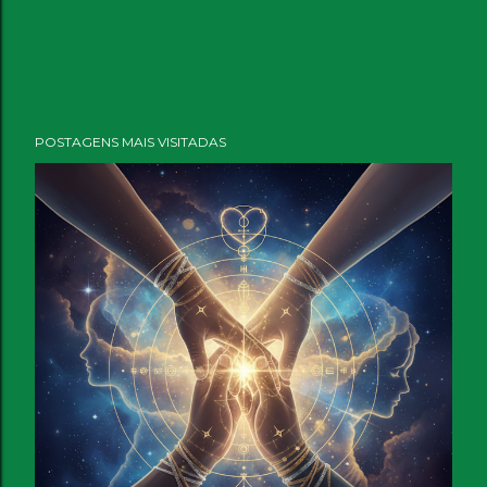
POSTAGENS MAIS VISITADAS