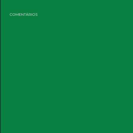
COMENTÁRIOS