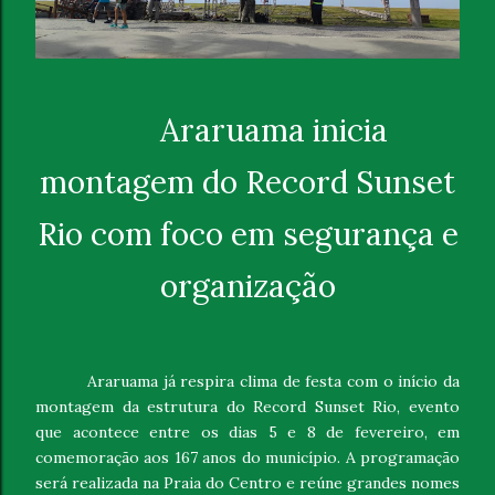
Araruama inicia
montagem do Record Sunset
Rio com foco em segurança e
organização
Araruama já respira clima de festa com o início da
montagem da estrutura do Record Sunset Rio, evento
que acontece entre os dias 5 e 8 de fevereiro, em
comemoração aos 167 anos do município. A programação
será realizada na Praia do Centro e reúne grandes nomes