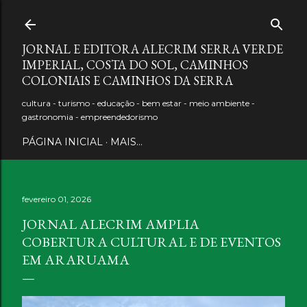
Pular para o conteúdo principal
JORNAL E EDITORA ALECRIM SERRA VERDE
IMPERIAL, COSTA DO SOL, CAMINHOS
COLONIAIS E CAMINHOS DA SERRA
cultura - turismo - educação - bem estar - meio ambiente -
gastronomia - empreendedorismo
PÁGINA INICIAL
MAIS…
fevereiro 01, 2026
JORNAL ALECRIM AMPLIA
COBERTURA CULTURAL E DE EVENTOS
EM ARARUAMA