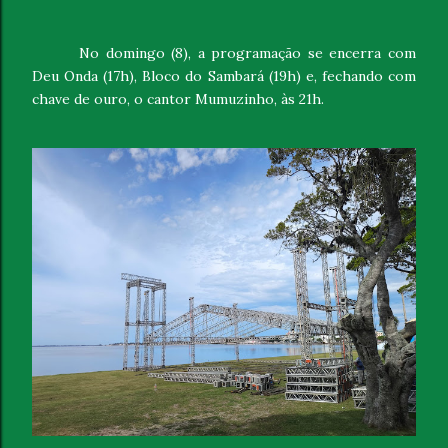
No domingo (8), a programação se encerra com
Deu Onda (17h), Bloco do Sambará (19h) e, fechando com
chave de ouro, o cantor Mumuzinho, às 21h.