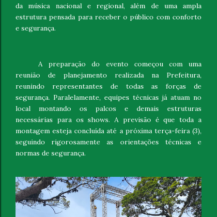
da música nacional e regional, além de uma ampla
estrutura pensada para receber o público com conforto
e segurança.
A preparação do evento começou com uma
reunião de planejamento realizada na Prefeitura,
reunindo representantes de todas as forças de
segurança. Paralelamente, equipes técnicas já atuam no
local montando os palcos e demais estruturas
necessárias para os shows. A previsão é que toda a
montagem esteja concluída até a próxima terça-feira (3),
seguindo rigorosamente as orientações técnicas e
normas de segurança.