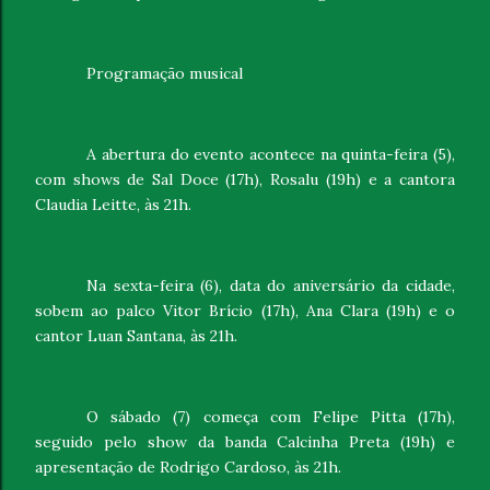
Programação musical
A abertura do evento acontece na quinta-feira (5),
com shows de Sal Doce (17h), Rosalu (19h) e a cantora
Claudia Leitte, às 21h.
Na sexta-feira (6), data do aniversário da cidade,
sobem ao palco Vitor Brício (17h), Ana Clara (19h) e o
cantor Luan Santana, às 21h.
O sábado (7) começa com Felipe Pitta (17h),
seguido pelo show da banda Calcinha Preta (19h) e
apresentação de Rodrigo Cardoso, às 21h.