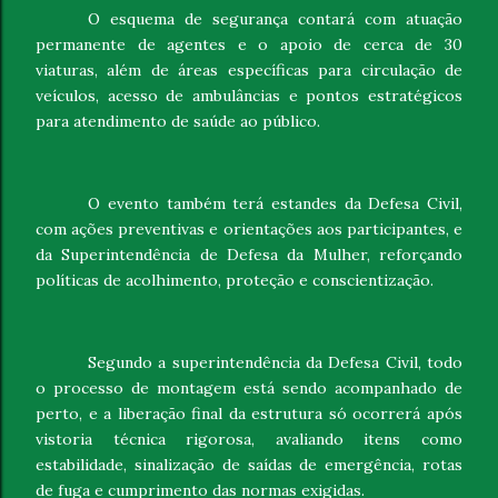
O esquema de segurança contará com atuação
permanente de agentes e o apoio de cerca de 30
viaturas, além de áreas específicas para circulação de
veículos, acesso de ambulâncias e pontos estratégicos
para atendimento de saúde ao público.
O evento também terá estandes da Defesa Civil,
com ações preventivas e orientações aos participantes, e
da Superintendência de Defesa da Mulher, reforçando
políticas de acolhimento, proteção e conscientização.
Segundo a superintendência da Defesa Civil, todo
o processo de montagem está sendo acompanhado de
perto, e a liberação final da estrutura só ocorrerá após
vistoria técnica rigorosa, avaliando itens como
estabilidade, sinalização de saídas de emergência, rotas
de fuga e cumprimento das normas exigidas.