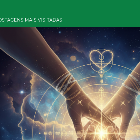
OSTAGENS MAIS VISITADAS