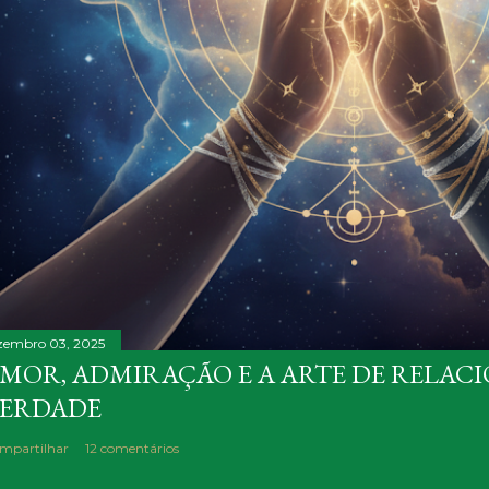
zembro 03, 2025
MOR, ADMIRAÇÃO E A ARTE DE RELAC
ERDADE
mpartilhar
12 comentários