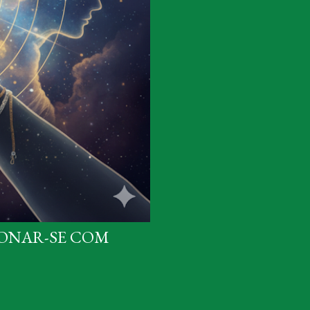
IONAR-SE COM