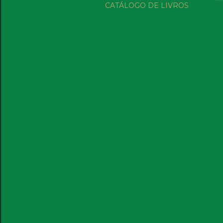
CATÁLOGO DE LIVROS