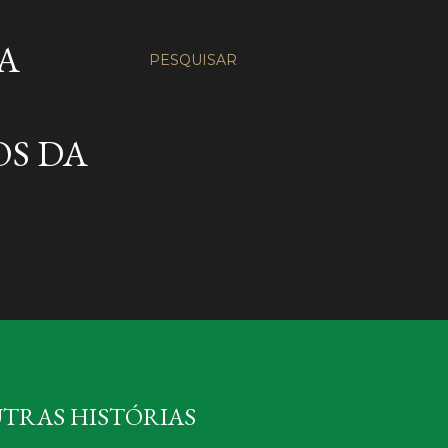
A
PESQUISAR
OS DA
UTRAS HISTÓRIAS