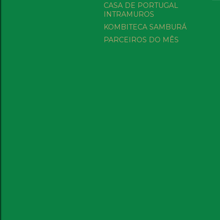
CASA DE PORTUGAL
INTRAMUROS
KOMBITECA SAMBURÁ
PARCEIROS DO MÊS