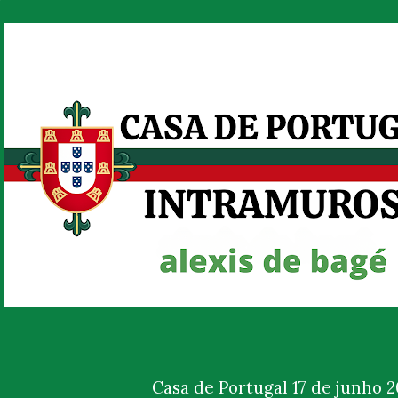
Casa de Portugal 17 de junho 